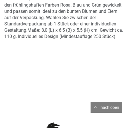
den frühlingshaften Farben Rosa, Blau und Grün gewickelt
und passen somit ideal zu den bunten Blumen und Eiern
auf der Verpackung. Wählen Sie zwischen der
Standardverpackung ab 1 Stück oder einer individuellen
Gestaltung.Maße: 8,0 (L) x 6,5 (B) x 5,5 (H) cm. Gewicht ca.
110 g. Individuelles Design (Mindestauflage 250 Stück)
nach oben