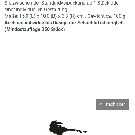
Sie zwischen der Standardverpackung ab 1 Stück oder
einer individuellen Gestaltung.
Maße: 15,0 (L) x 10,0 (B) x 3,3 (H) cm . Gewicht ca. 100 g.
Auch ein individuelles Design der Schachtel ist möglich
(Mindestauflage 250 Stück)
nach oben