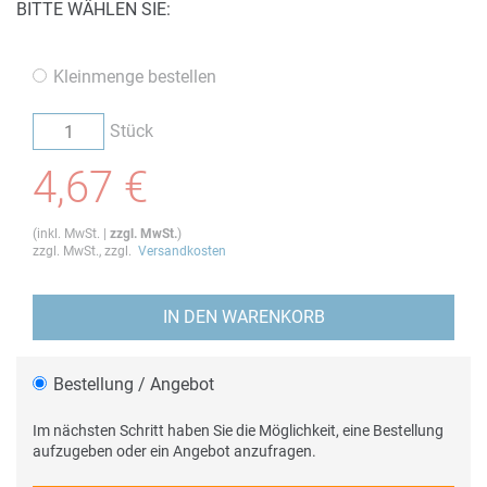
BITTE WÄHLEN SIE:
Kleinmenge bestellen
Stück
4,67 €
(
inkl. MwSt.
|
zzgl. MwSt.
)
zzgl. MwSt., zzgl.
Versandkosten
IN DEN WARENKORB
Bestellung / Angebot
Im nächsten Schritt haben Sie die Möglichkeit, eine Bestellung
aufzugeben oder ein Angebot anzufragen.