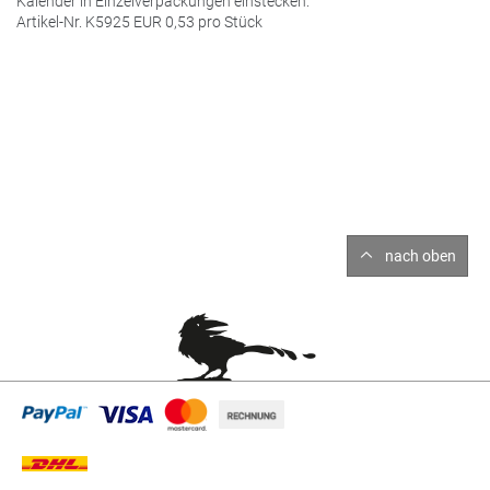
Kalender in Einzelverpackungen einstecken:
Artikel-Nr. K5925
EUR
0,53 pro Stück
nach oben