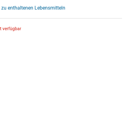
 zu enthaltenen Lebensmitteln
ht verfügbar