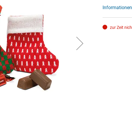
Informationen
zur Zeit nic