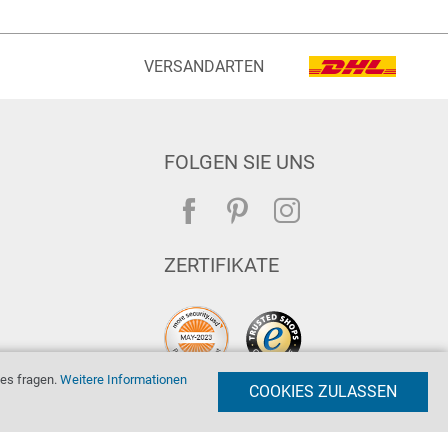
VERSANDARTEN
FOLGEN SIE UNS
ZERTIFIKATE
es fragen.
Weitere Informationen
COOKIES ZULASSEN