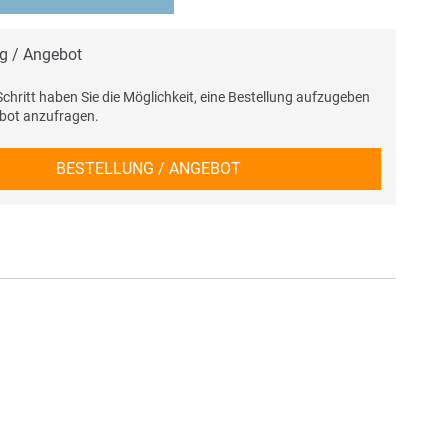
ng / Angebot
chritt haben Sie die Möglichkeit, eine Bestellung aufzugeben
ebot anzufragen.
BESTELLUNG / ANGEBOT