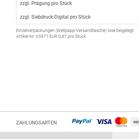
zzgl. Prägung pro Stück
zzgl. Siebdruck-Digital pro Stück
Einzelverpackungen (Wellpapp-Versandtasche) lose beigelegt:
Artikel-Nr. K5971
EUR
0,67 pro Stück
ZAHLUNGSARTEN