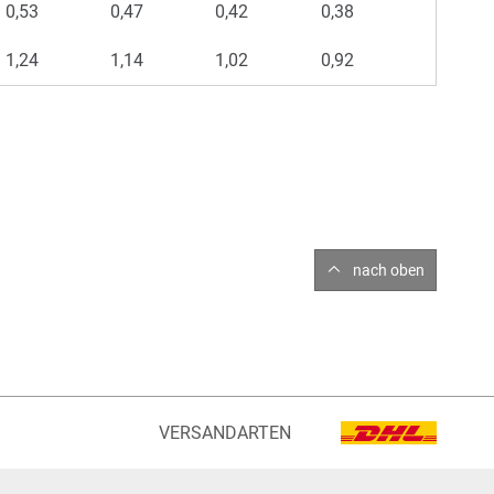
0,53
0,47
0,42
0,38
1,24
1,14
1,02
0,92
nach oben
VERSANDARTEN