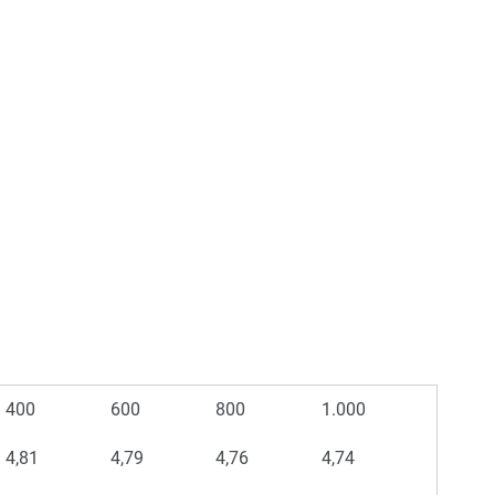
400
600
800
1.000
4,81
4,79
4,76
4,74