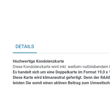
DETAILS
Hochwertige Kondolenzkarte
Diese Kondolenzkarte wird inkl. weißem naßklebendem
Es handelt sich um eine Doppelkarte im Format 19,0 x
Diese Karte wird klimaneutral gefertigt. Denn der RA
leisten Sie somit einen aktiven Beitrag zum Umweltsch