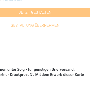
JETZT GESTALTEN
GESTALTUNG ÜBERNEHMEN
en unter 20 g - für günstigen Briefversand.
artner Druckprozeß". Mit dem Erwerb dieser Karte