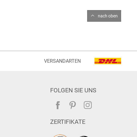
nach oben
VERSANDARTEN
FOLGEN SIE UNS
ZERTIFIKATE