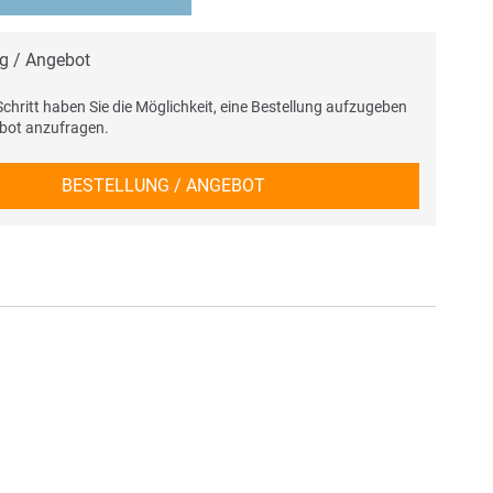
ng / Angebot
chritt haben Sie die Möglichkeit, eine Bestellung aufzugeben
ebot anzufragen.
BESTELLUNG / ANGEBOT