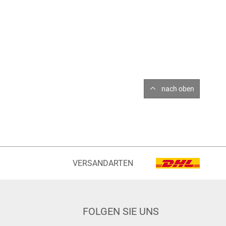
nach oben
VERSANDARTEN
FOLGEN SIE UNS