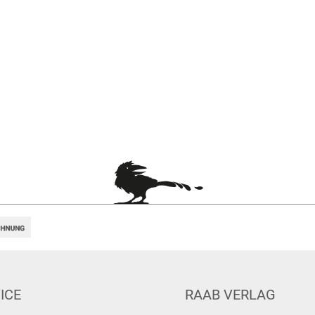
ICE
RAAB VERLAG