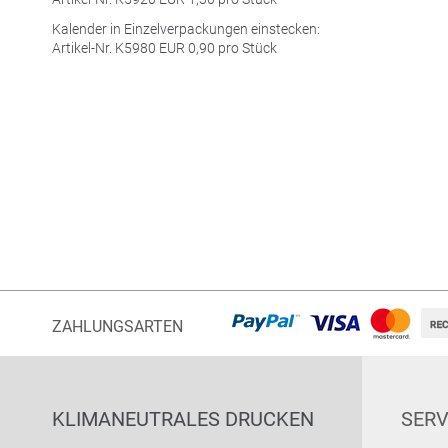
Kalender in Einzelverpackungen einstecken:
Artikel-Nr. K5980
EUR
0,90 pro Stück
ZAHLUNGSARTEN
KLIMANEUTRALES DRUCKEN
SERV