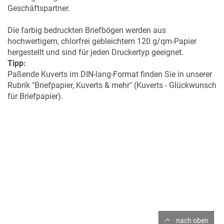
Geschäftspartner.
Die farbig bedruckten Briefbögen werden aus
hochwertigem, chlorfrei gebleichtem 120 g/qm-Papier
hergestellt und sind für jeden Druckertyp geeignet.
Tipp:
Paßende Kuverts im DIN-lang-Format finden Sie in unserer
Rubrik "Briefpapier, Kuverts & mehr" (Kuverts - Glückwunsch
für Briefpapier).
nach oben