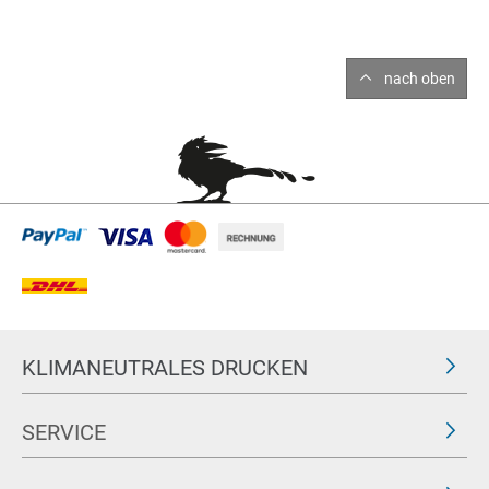
nach oben
KLIMANEUTRALES DRUCKEN
SERVICE