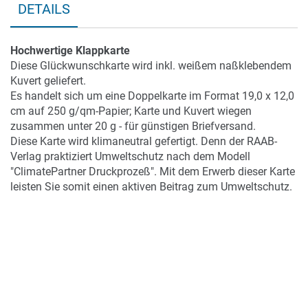
DETAILS
Hochwertige Klappkarte
Diese Glückwunschkarte wird inkl. weißem naßklebendem
Kuvert geliefert.
Es handelt sich um eine Doppelkarte im Format 19,0 x 12,0
cm auf 250 g/qm-Papier; Karte und Kuvert wiegen
zusammen unter 20 g - für günstigen Briefversand.
Diese Karte wird klimaneutral gefertigt. Denn der RAAB-
Verlag praktiziert Umweltschutz nach dem Modell
"ClimatePartner Druckprozeß". Mit dem Erwerb dieser Karte
leisten Sie somit einen aktiven Beitrag zum Umweltschutz.