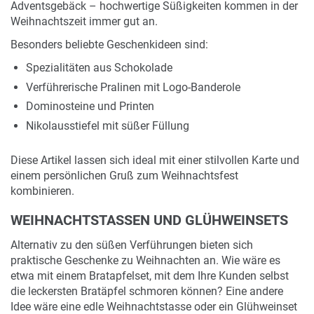
Adventsgebäck – hochwertige Süßigkeiten kommen in der
Weihnachtszeit immer gut an.
Besonders beliebte Geschenkideen sind:
Spezialitäten aus Schokolade
Verführerische Pralinen mit Logo-Banderole
Dominosteine und Printen
Nikolausstiefel mit süßer Füllung
Diese Artikel lassen sich ideal mit einer stilvollen Karte und
einem persönlichen Gruß zum Weihnachtsfest
kombinieren.
WEIHNACHTSTASSEN UND GLÜHWEINSETS
Alternativ zu den süßen Verführungen bieten sich
praktische Geschenke zu Weihnachten an. Wie wäre es
etwa mit einem Bratapfelset, mit dem Ihre Kunden selbst
die leckersten Bratäpfel schmoren können? Eine andere
Idee wäre eine edle Weihnachtstasse oder ein Glühweinset