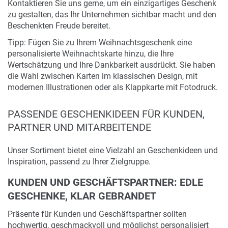
Kontaktieren Sie uns gerne, um ein einzigartiges Geschenk
zu gestalten, das Ihr Unternehmen sichtbar macht und den
Beschenkten Freude bereitet.
Tipp: Fügen Sie zu Ihrem Weihnachtsgeschenk eine
personalisierte Weihnachtskarte hinzu, die Ihre
Wertschätzung und Ihre Dankbarkeit ausdrückt. Sie haben
die Wahl zwischen Karten im klassischen Design, mit
modernen Illustrationen oder als Klappkarte mit Fotodruck.
PASSENDE GESCHENKIDEEN FÜR KUNDEN,
PARTNER UND MITARBEITENDE
Unser Sortiment bietet eine Vielzahl an Geschenkideen und
Inspiration, passend zu Ihrer Zielgruppe.
KUNDEN UND GESCHÄFTSPARTNER: EDLE
GESCHENKE, KLAR GEBRANDET
Präsente für Kunden und Geschäftspartner sollten
hochwertig, geschmackvoll und möglichst personalisiert