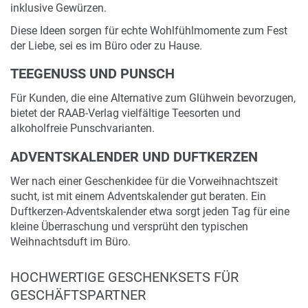
inklusive Gewürzen.
Diese Ideen sorgen für echte Wohlfühlmomente zum Fest
der Liebe, sei es im Büro oder zu Hause.
TEEGENUSS UND PUNSCH
Für Kunden, die eine Alternative zum Glühwein bevorzugen,
bietet der RAAB-Verlag vielfältige Teesorten und
alkoholfreie Punschvarianten.
ADVENTSKALENDER UND DUFTKERZEN
Wer nach einer Geschenkidee für die Vorweihnachtszeit
sucht, ist mit einem Adventskalender gut beraten. Ein
Duftkerzen-Adventskalender etwa sorgt jeden Tag für eine
kleine Überraschung und versprüht den typischen
Weihnachtsduft im Büro.
HOCHWERTIGE GESCHENKSETS FÜR
GESCHÄFTSPARTNER