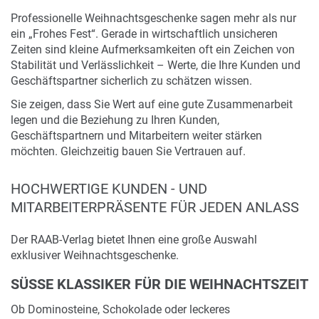
Professionelle Weihnachtsgeschenke sagen mehr als nur
ein „Frohes Fest“. Gerade in wirtschaftlich unsicheren
Zeiten sind kleine Aufmerksamkeiten oft ein Zeichen von
Stabilität und Verlässlichkeit – Werte, die Ihre Kunden und
Geschäftspartner sicherlich zu schätzen wissen.
Sie zeigen, dass Sie Wert auf eine gute Zusammenarbeit
legen und die Beziehung zu Ihren Kunden,
Geschäftspartnern und Mitarbeitern weiter stärken
möchten. Gleichzeitig bauen Sie Vertrauen auf.
HOCHWERTIGE KUNDEN - UND
MITARBEITERPRÄSENTE FÜR JEDEN ANLASS
Der RAAB-Verlag bietet Ihnen eine große Auswahl
exklusiver Weihnachtsgeschenke.
SÜSSE KLASSIKER FÜR DIE WEIHNACHTSZEIT
Ob Dominosteine, Schokolade oder leckeres