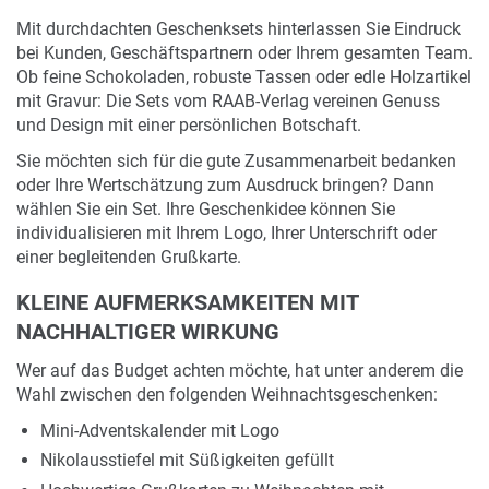
Mit durchdachten Geschenksets hinterlassen Sie Eindruck
bei Kunden, Geschäftspartnern oder Ihrem gesamten Team.
Ob feine Schokoladen, robuste Tassen oder edle Holzartikel
mit Gravur: Die Sets vom RAAB-Verlag vereinen Genuss
und Design mit einer persönlichen Botschaft.
Sie möchten sich für die gute Zusammenarbeit bedanken
oder Ihre Wertschätzung zum Ausdruck bringen? Dann
wählen Sie ein Set. Ihre Geschenkidee können Sie
individualisieren mit Ihrem Logo, Ihrer Unterschrift oder
einer begleitenden Grußkarte.
KLEINE AUFMERKSAMKEITEN MIT
NACHHALTIGER WIRKUNG
Wer auf das Budget achten möchte, hat unter anderem die
Wahl zwischen den folgenden Weihnachtsgeschenken:
Mini-Adventskalender mit Logo
Nikolausstiefel mit Süßigkeiten gefüllt