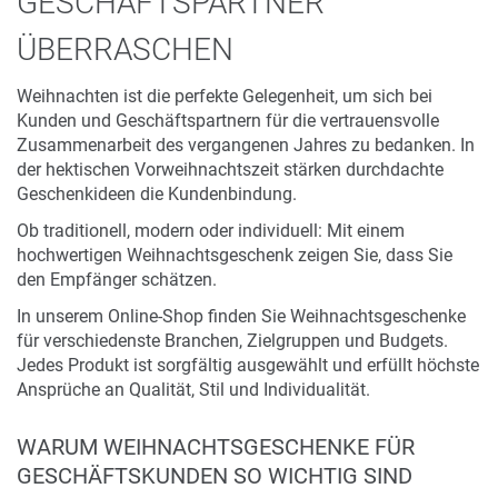
GESCHÄFTSPARTNER
ÜBERRASCHEN
Weihnachten ist die perfekte Gelegenheit, um sich bei
Kunden und Geschäftspartnern für die vertrauensvolle
Zusammenarbeit des vergangenen Jahres zu bedanken. In
der hektischen Vorweihnachtszeit stärken durchdachte
Geschenkideen die Kundenbindung.
Ob traditionell, modern oder individuell: Mit einem
hochwertigen Weihnachtsgeschenk zeigen Sie, dass Sie
den Empfänger schätzen.
In unserem Online-Shop finden Sie Weihnachtsgeschenke
für verschiedenste Branchen, Zielgruppen und Budgets.
Jedes Produkt ist sorgfältig ausgewählt und erfüllt höchste
Ansprüche an Qualität, Stil und Individualität.
WARUM WEIHNACHTSGESCHENKE FÜR
GESCHÄFTSKUNDEN SO WICHTIG SIND