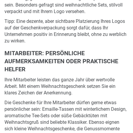
sein. Besonders gefragt sind weihnachtliche Sets, stilvoll
verpackt und mit Ihrem Logo versehen.
Tipp: Eine dezente, aber sichtbare Platzierung Ihres Logos
auf der Geschenkverpackung sorgt dafür, dass Ihr
Unternehmen positiv in Erinnerung bleibt, ohne zu werblich
zu wirken.
MITARBEITER: PERSÖNLICHE
AUFMERKSAMKEITEN ODER PRAKTISCHE
HELFER
Ihre Mitarbeiter leisten das ganze Jahr über wertvolle
Arbeit. Mit einem Weihnachtsgeschenk setzen Sie ein
klares Zeichen der Anerkennung.
Die Geschenke für Ihre Mitarbeiter dürfen gerne etwas
persönlicher sein: Emaille-Tassen mit winterlichem Design,
aromatische Tee-Sets oder süße Gebäcktüten mit
Weihnachtsgruß sind beliebte Klassiker. Ebenso eignen
sich kleine Weihnachtsgeschenke, die Genussmomente