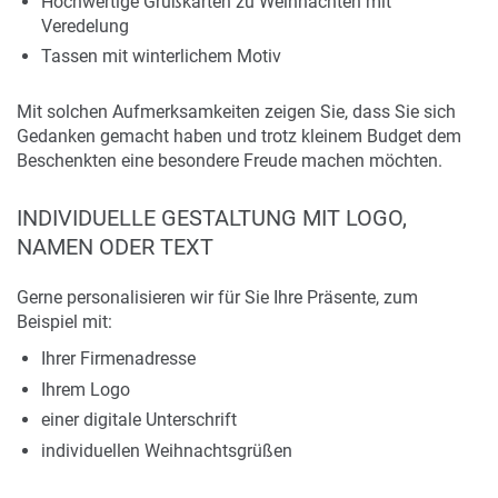
Hochwertige Grußkarten zu Weihnachten mit
Veredelung
Tassen mit winterlichem Motiv
Mit solchen Aufmerksamkeiten zeigen Sie, dass Sie sich
Gedanken gemacht haben und trotz kleinem Budget dem
Beschenkten eine besondere Freude machen möchten.
INDIVIDUELLE GESTALTUNG MIT LOGO,
NAMEN ODER TEXT
Gerne personalisieren wir für Sie Ihre Präsente, zum
Beispiel mit:
Ihrer Firmenadresse
Ihrem Logo
einer digitale Unterschrift
individuellen Weihnachtsgrüßen