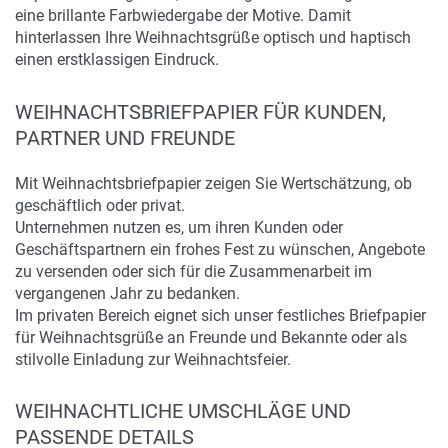
eine brillante Farbwiedergabe der Motive. Damit
hinterlassen Ihre Weihnachtsgrüße optisch und haptisch
einen erstklassigen Eindruck.
WEIHNACHTSBRIEFPAPIER FÜR KUNDEN,
PARTNER UND FREUNDE
Mit Weihnachtsbriefpapier zeigen Sie Wertschätzung, ob
geschäftlich oder privat.
Unternehmen nutzen es, um ihren Kunden oder
Geschäftspartnern ein frohes Fest zu wünschen, Angebote
zu versenden oder sich für die Zusammenarbeit im
vergangenen Jahr zu bedanken.
Im privaten Bereich eignet sich unser festliches Briefpapier
für Weihnachtsgrüße an Freunde und Bekannte oder als
stilvolle Einladung zur Weihnachtsfeier.
WEIHNACHTLICHE UMSCHLÄGE UND
PASSENDE DETAILS