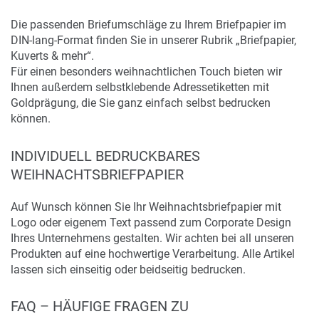
Die passenden Briefumschläge zu Ihrem Briefpapier im
DIN-lang-Format finden Sie in unserer Rubrik „Briefpapier,
Kuverts & mehr“.
Für einen besonders weihnachtlichen Touch bieten wir
Ihnen außerdem selbstklebende Adressetiketten mit
Goldprägung, die Sie ganz einfach selbst bedrucken
können.
INDIVIDUELL BEDRUCKBARES
WEIHNACHTSBRIEFPAPIER
Auf Wunsch können Sie Ihr Weihnachtsbriefpapier mit
Logo oder eigenem Text passend zum Corporate Design
Ihres Unternehmens gestalten. Wir achten bei all unseren
Produkten auf eine hochwertige Verarbeitung. Alle Artikel
lassen sich einseitig oder beidseitig bedrucken.
FAQ – HÄUFIGE FRAGEN ZU