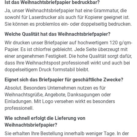
Ist das Weihnachtsbriefpapier bedruckbar?
Ja, unser Weihnachtsbriefpapier hat eine Grammatur, die
sowohl für Laserdrucker als auch für Kopierer geeignet ist.
Sie können es problemlos ein- oder doppelseitig bedrucken.
Welche Qualität hat das Weihnachtsbriefpapier?
Wir drucken unser Briefpapier auf hochwertigem 120 g/qm-
Papier. Es ist chlorfrei gebleicht. Jede Seite überzeugt mit
einer angenehmen Festigkeit. Die hohe Qualität sorgt dafür,
dass Ihre Weihnachtspost professionell wirkt und auch bei
doppelseitigem Druck formstabil bleibt.
Eignet sich das Briefpapier für geschäftliche Zwecke?
Absolut. Besonders Unternehmen nutzen es für
Weihnachtsgrüße, Angebote, Danksagungen oder
Einladungen. Mit Logo versehen wirkt es besonders
professionell.
Wie schnell erfolgt die Lieferung von
Weihnachtsbriefpapier?
Sie erhalten Ihre Bestellung innerhalb weniger Tage. In der