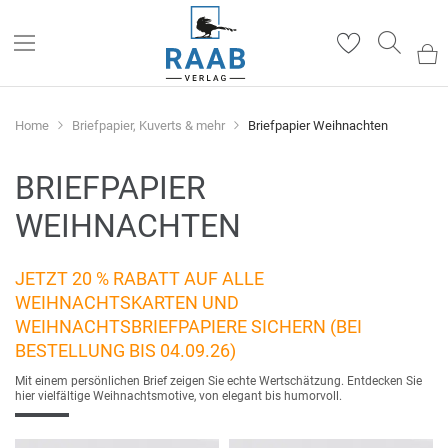
Such
Home
Briefpapier, Kuverts & mehr
Briefpapier Weihnachten
BRIEFPAPIER
WEIHNACHTEN
JETZT 20 % RABATT AUF ALLE
WEIHNACHTSKARTEN UND
WEIHNACHTSBRIEFPAPIERE SICHERN (BEI
BESTELLUNG BIS 04.09.26)
Mit einem persönlichen Brief zeigen Sie echte Wertschätzung. Entdecken Sie
hier vielfältige Weihnachtsmotive, von elegant bis humorvoll.