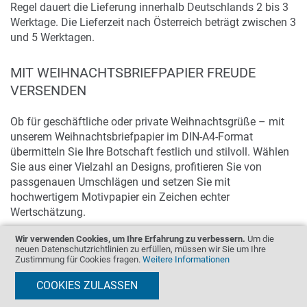
Regel dauert die Lieferung innerhalb Deutschlands 2 bis 3
Werktage. Die Lieferzeit nach Österreich beträgt zwischen 3
und 5 Werktagen.
MIT WEIHNACHTSBRIEFPAPIER FREUDE
VERSENDEN
Ob für geschäftliche oder private Weihnachtsgrüße – mit
unserem Weihnachtsbriefpapier im DIN-A4-Format
übermitteln Sie Ihre Botschaft festlich und stilvoll. Wählen
Sie aus einer Vielzahl an Designs, profitieren Sie von
passgenauen Umschlägen und setzen Sie mit
hochwertigem Motivpapier ein Zeichen echter
Wertschätzung.
Wir verwenden Cookies, um Ihre Erfahrung zu verbessern.
Um die
neuen Datenschutzrichtlinien zu erfüllen, müssen wir Sie um Ihre
Zustimmung für Cookies fragen.
Weitere Informationen
nach oben
COOKIES ZULASSEN