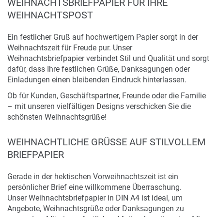
WEIHNACHTSBRIEFPAPIER FÜR IHRE
WEIHNACHTSPOST
Ein festlicher Gruß auf hochwertigem Papier sorgt in der
Weihnachtszeit für Freude pur. Unser
Weihnachtsbriefpapier verbindet Stil und Qualität und sorgt
dafür, dass Ihre festlichen Grüße, Danksagungen oder
Einladungen einen bleibenden Eindruck hinterlassen.
Ob für Kunden, Geschäftspartner, Freunde oder die Familie
– mit unseren vielfältigen Designs verschicken Sie die
schönsten Weihnachtsgrüße!
WEIHNACHTLICHE GRÜSSE AUF STILVOLLEM B
RIEFPAPIER
Gerade in der hektischen Vorweihnachtszeit ist ein
persönlicher Brief eine willkommene Überraschung.
Unser Weihnachtsbriefpapier in DIN A4 ist ideal, um
Angebote, Weihnachtsgrüße oder Danksagungen zu