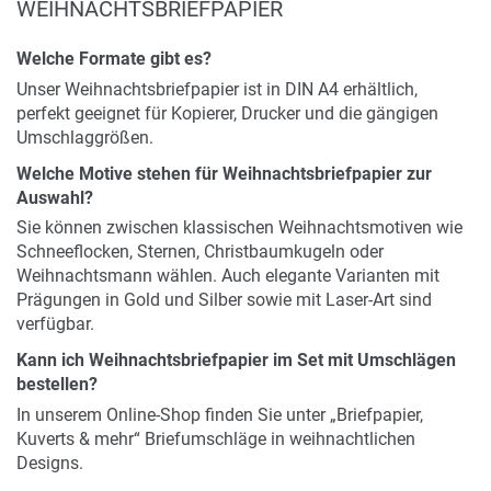
WEIHNACHTSBRIEFPAPIER
Welche Formate gibt es?
Unser Weihnachtsbriefpapier ist in DIN A4 erhältlich,
perfekt geeignet für Kopierer, Drucker und die gängigen
Umschlaggrößen.
Welche Motive stehen für Weihnachtsbriefpapier zur
Auswahl?
Sie können zwischen klassischen Weihnachtsmotiven wie
Schneeflocken, Sternen, Christbaumkugeln oder
Weihnachtsmann wählen. Auch elegante Varianten mit
Prägungen in Gold und Silber sowie mit Laser-Art sind
verfügbar.
Kann ich Weihnachtsbriefpapier im Set mit Umschlägen
bestellen?
In unserem Online-Shop finden Sie unter „Briefpapier,
Kuverts & mehr“ Briefumschläge in weihnachtlichen
Designs.