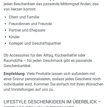
jeden Beschenkten das passende Mitbringsel finden, das
von Herzen kommt:
Eltern und Familie
Freundinnen und Freunde
Partner und Ehepaare
Kinder
Kollegen und Geschäftspartner
Ob Accessoires für den Alltag, Küchenhelfer oder
Raumdüfte – für jeden Geschmack gibt es passende
Geschenkartikel.
Empfehlung:
Viele Produkte lassen sich außerdem mit
einer Gravur personalisieren, sodass jedes Geschenk noch
individueller wird. Kommen Sie einfach mit Ihren Wünschen
und Vorstellungen auf uns zu.
LIFESTYLE GESCHENKIDEEN IM ÜBERBLICK –