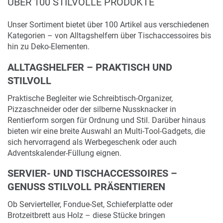
ÜBER 100 STILVOLLE PRODUKTE
Unser Sortiment bietet über 100 Artikel aus verschiedenen
Kategorien – von Alltagshelfern über Tischaccessoires bis
hin zu Deko-Elementen.
ALLTAGSHELFER – PRAKTISCH UND
STILVOLL
Praktische Begleiter wie Schreibtisch-Organizer,
Pizzaschneider oder der silberne Nussknacker in
Rentierform sorgen für Ordnung und Stil. Darüber hinaus
bieten wir eine breite Auswahl an Multi-Tool-Gadgets, die
sich hervorragend als Werbegeschenk oder auch
Adventskalender-Füllung eignen.
SERVIER- UND TISCHACCESSOIRES –
GENUSS STILVOLL PRÄSENTIEREN
Ob Servierteller, Fondue-Set, Schieferplatte oder
Brotzeitbrett aus Holz – diese Stücke bringen