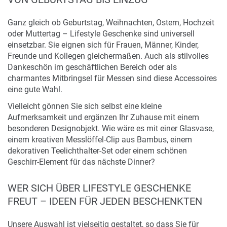
Ganz gleich ob Geburtstag, Weihnachten, Ostern, Hochzeit
oder Muttertag – Lifestyle Geschenke sind universell
einsetzbar. Sie eignen sich für Frauen, Männer, Kinder,
Freunde und Kollegen gleichermaßen. Auch als stilvolles
Dankeschön im geschäftlichen Bereich oder als
charmantes Mitbringsel für Messen sind diese Accessoires
eine gute Wahl.
Vielleicht gönnen Sie sich selbst eine kleine
Aufmerksamkeit und ergänzen Ihr Zuhause mit einem
besonderen Designobjekt. Wie wäre es mit einer Glasvase,
einem kreativen Messlöffel-Clip aus Bambus, einem
dekorativen Teelichthalter-Set oder einem schönen
Geschirr-Element für das nächste Dinner?
WER SICH ÜBER LIFESTYLE GESCHENKE
FREUT – IDEEN FÜR JEDEN BESCHENKTEN
Unsere Auswahl ist vielseitig gestaltet, so dass Sie für