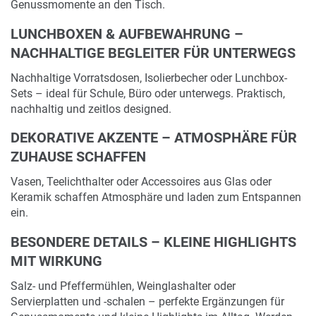
Genussmomente an den Tisch.
LUNCHBOXEN & AUFBEWAHRUNG –
NACHHALTIGE BEGLEITER FÜR UNTERWEGS
Nachhaltige Vorratsdosen, Isolierbecher oder Lunchbox-
Sets – ideal für Schule, Büro oder unterwegs. Praktisch,
nachhaltig und zeitlos designed.
DEKORATIVE AKZENTE – ATMOSPHÄRE FÜR
ZUHAUSE SCHAFFEN
Vasen, Teelichthalter oder Accessoires aus Glas oder
Keramik schaffen Atmosphäre und laden zum Entspannen
ein.
BESONDERE DETAILS – KLEINE HIGHLIGHTS
MIT WIRKUNG
Salz- und Pfeffermühlen, Weinglashalter oder
Servierplatten und -schalen – perfekte Ergänzungen für