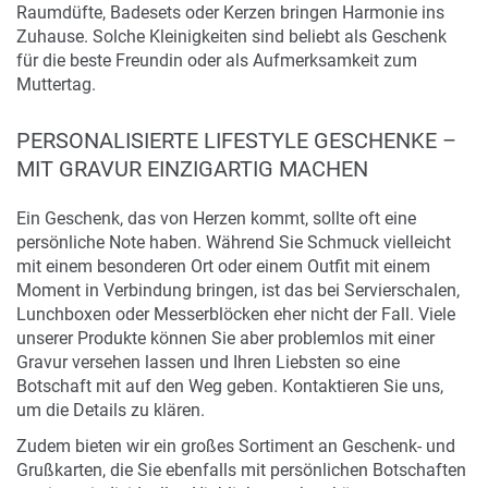
Raumdüfte, Badesets oder Kerzen bringen Harmonie ins
Zuhause. Solche Kleinigkeiten sind beliebt als Geschenk
für die beste Freundin oder als Aufmerksamkeit zum
Muttertag.
PERSONALISIERTE LIFESTYLE GESCHENKE –
MIT GRAVUR EINZIGARTIG MACHEN
Ein Geschenk, das von Herzen kommt, sollte oft eine
persönliche Note haben. Während Sie Schmuck vielleicht
mit einem besonderen Ort oder einem Outfit mit einem
Moment in Verbindung bringen, ist das bei Servierschalen,
Lunchboxen oder Messerblöcken eher nicht der Fall. Viele
unserer Produkte können Sie aber problemlos mit einer
Gravur versehen lassen und Ihren Liebsten so eine
Botschaft mit auf den Weg geben. Kontaktieren Sie uns,
um die Details zu klären.
Zudem bieten wir ein großes Sortiment an Geschenk- und
Grußkarten, die Sie ebenfalls mit persönlichen Botschaften